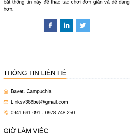
bắt thông tin này để thao tác chơi đơn giản và dễ dàng
hơn.
THÔNG TIN LIÊN HỆ
Bavet, Campuchia
Linksv388bet@gmail.com
0941 691 091 - 0978 748 250
GIỜ LÀM VIỆC