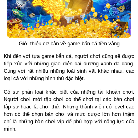
Giới thiệu cơ bản về game bắn cá tiền vàng
Khi đến với tựa game bắn cá, người chơi cũng sẽ được
tiếp xúc với những giao diện đại dương xanh đa dạng.
Cùng với rất nhiều những loài sinh vật khác nhau, các
loại cá với những hình thù đặc biệt.
Có sự phân loại khác biệt của những tài khoản chơi.
Người chơi mới tập chơi có thể chơi tại các bàn chơi
tập sự hoặc là chơi thử. Những thành viên có level cao
hơn có thể chọn bàn chơi và mức cược lớn hơn thậm
chí là những bàn chơi vip để phù hợp với năng lực của
mình.