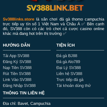
Sv388links.store
là sân chơi đá gà thomo campuchia
trực tiếp uy tín số 1 Việt Nam và Châu Á ✅ Bên cạnh
đó, SV388 còn có các trò chơi cá cược casino online
khác mà đang hot trên thị trường ✅
HƯỚNG DẪN
TIỆN ÍCH
Tải App SV388
Đá gà BJ88
Đăng Ký SV388
Đá gà Alo789
Nạp Tiền SV388
Đại Lý SV388
Rút Tiền SV388
Liên hệ SV388
Link Vào SV388
Trực tiếp đá gà
Đăng Nhập SV388
Tài khoản dùng thử
THÔNG TIN LIÊN HỆ
Địa chỉ: Bavet, Campuchia