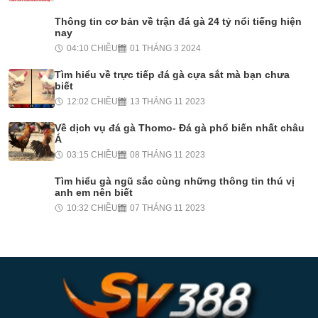
Thông tin cơ bản về trận đá gà 24 tỷ nổi tiếng hiện
nay
04:10 CHIỀU
01 THÁNG 3 2024
Tìm hiểu về trực tiếp đá gà cựa sắt mà bạn chưa
biết
12:02 CHIỀU
13 THÁNG 11 2023
Về dịch vụ đá gà Thomo- Đá gà phổ biến nhất châu
Á
03:15 CHIỀU
08 THÁNG 11 2023
Tìm hiểu gà ngũ sắc cùng những thông tin thú vị
anh em nên biết
10:32 CHIỀU
07 THÁNG 11 2023