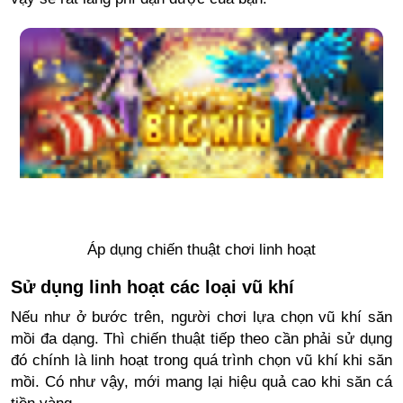
Áp dụng chiến thuật chơi linh hoạt
Sử dụng linh hoạt các loại vũ khí
Nếu như ở bước trên, người chơi lựa chọn vũ khí săn
mồi đa dạng. Thì chiến thuật tiếp theo cần phải sử dụng
đó chính là linh hoạt trong quá trình chọn vũ khí khi săn
mồi. Có như vậy, mới mang lại hiệu quả cao khi săn cá