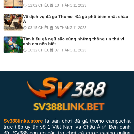
12:02 CHIỀU
13 THÁNG 11 2023
Về dịch vụ đá gà Thomo- Đá gà phổ biến nhất châu
Á
03:15 CHIỀU
08 THÁNG 11 2023
Tìm hiểu gà ngũ sắc cùng những thông tin thú vị
anh em nên biết
10:32 CHIỀU
07 THÁNG 11 2023
Sv388links.store
là sân chơi đá gà thomo campuchia
trực tiếp uy tín số 1 Việt Nam và Châu Á ✅ Bên cạnh
đó, SV388 còn có các trò chơi cá cược casino online