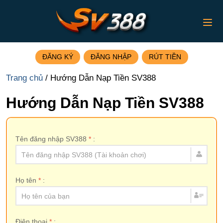
ĐĂNG KÝ
ĐĂNG NHẬP
RÚT TIỀN
Trang chủ
Hướng Dẫn Nạp Tiền SV388
Hướng Dẫn Nạp Tiền SV388
Tên đăng nhập SV388
*
:
Họ tên
*
:
Điện thoại
*
: