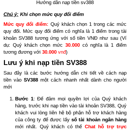
Hướng dẫn nạp tiền sv388
Chú ý:
Khi chọn mức quy đổi điểm
Mức quy đổi điểm:
Quý khách chọn 1 trong các mức
quy đổi. Mức quy đổi điểm có nghĩa là 1 điểm trong tài
khoản SV388 tương ứng với số tiền VNĐ như sau (Ví
dụ: Quý khách chọn mức
30.000
có nghĩa là 1 điểm
tương đương với
30.000
vnđ
)
Lưu ý khi
nạp tiền SV388
Sau đây là các bước hướng dẫn chi tiết về cách nạp
tiền vào
SV388
một cách nhanh nhất dành cho người
mới
Bước 1
: Để đảm mọi quyền lợi của Quý khách
hàng, trước khi nạp tiền vào tài khoản SV388, Quý
khách vui lòng liên hệ bộ phận hỗ trợ khách hàng
của công ty để được lấy
số tài khoản ngân hàng
mới nhất. Quý khách có thể
Chat hỗ trợ trực