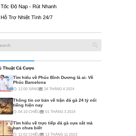
Tốc Độ Nạp - Rút Nhanh
Hỗ Trợ Nhiệt Tình 24/7
ủ Thuật Cá Cược
Tìm hiểu về Phúc Bình Dương là ai- Về
Phúc Barcelona
12:00 SÁNG
26 THÁNG 4 2024
Thông tin cơ bản về trận đá gà 24 tỷ nổi
tiếng hiện nay
04:10 CHIỀU
01 THÁNG 3 2024
Tìm hiểu về trực tiếp đá gà cựa sắt mà
bạn chưa biết
12:02 CHIỀU
13 THÁNG 11 2023