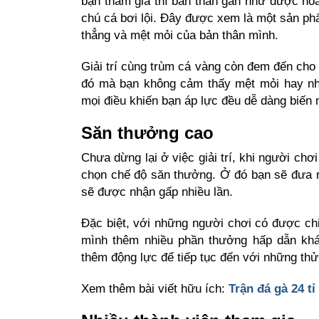
bạn tham gia thì bản thân gần như được hò
chú cá bơi lội. Đây được xem là một sản ph
thẳng và mệt mỏi của bản thân mình.
Giải trí cùng trùm cá vàng còn đem đến cho 
đó mà bạn không cảm thấy mệt mỏi hay nh
mọi điều khiến bạn áp lực đều dễ dàng biến 
Săn thưởng cao
Chưa dừng lại ở việc giải trí, khi người ch
chọn chế độ săn thưởng. Ở đó bạn sẽ đưa 
sẽ được nhận gấp nhiều lần.
Đặc biệt, với những người chơi có được ch
mình thêm nhiều phần thưởng hấp dẫn kh
thêm động lực để tiếp tục đến với những thử
Xem thêm bài viết hữu ích:
Trận đá gà 24 tỉ