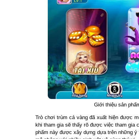
Giới thiệu sản phẩm
Trò chơi trùm cá vàng đã xuất hiện được m
khi tham gia sẽ thấy rõ được việc tham gia c
phẩm này được xây dựng dựa trên những ý 