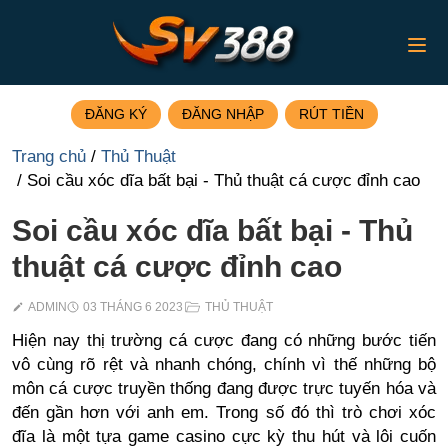
ĐĂNG KÝ
ĐĂNG NHẬP
RÚT TIỀN
Trang chủ
Thủ Thuật
Soi cầu xóc dĩa bất bại - Thủ thuật cá cược đỉnh cao
Soi cầu xóc dĩa bất bại - Thủ
thuật cá cược đỉnh cao
ADMIN
03 THÁNG 6 2023
THỦ THUẬT
Hiện nay thị trường cá cược đang có những bước tiến
vô cùng rõ rệt và nhanh chóng, chính vì thế những bộ
môn cá cược truyền thống đang được trực tuyến hóa và
đến gần hơn với anh em. Trong số đó thì trò chơi xóc
đĩa là một tựa game casino cực kỳ thu hút và lôi cuốn