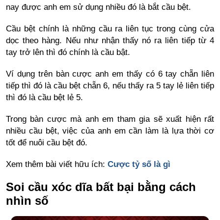
nay được anh em sử dụng nhiều đó là bắt cầu bệt.
Cầu bệt chính là những cầu ra liên tục trong cùng cửa
dọc theo hàng. Nếu như nhận thấy nó ra liên tiếp từ 4
tay trở lên thì đó chính là cầu bật.
Ví dụng trên bàn cược anh em thấy có 6 tay chẵn liên
tiếp thì đó là cầu bệt chẵn 6, nếu thấy ra 5 tay lẻ liên tiếp
thì đó là cầu bệt lẻ 5.
Trong bàn cược mà anh em tham gia sẽ xuất hiện rất
nhiều cầu bệt, việc của anh em cần làm là lựa thời cơ
tốt để nuôi cầu bệt đó.
Xem thêm bài viết hữu ích:
Cược tỷ số là gì
Soi cầu xóc dĩa bất bại bằng cách
nhìn số