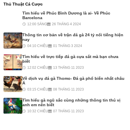
Thủ Thuật Cá Cược
Tìm hiểu về Phúc Bình Dương là ai- Về Phúc
Barcelona
12:00 SÁNG
26 THÁNG 4 2024
Thông tin cơ bản về trận đá gà 24 tỷ nổi tiếng hiện
nay
04:10 CHIỀU
01 THÁNG 3 2024
Tìm hiểu về trực tiếp đá gà cựa sắt mà bạn chưa
biết
12:02 CHIỀU
13 THÁNG 11 2023
Về dịch vụ đá gà Thomo- Đá gà phổ biến nhất châu
Á
03:15 CHIỀU
08 THÁNG 11 2023
Tìm hiểu gà ngũ sắc cùng những thông tin thú vị
anh em nên biết
10:32 CHIỀU
07 THÁNG 11 2023