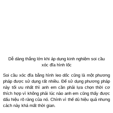
Dễ dàng thắng lớn khi áp dụng kinh nghiệm soi cầu
xóc đĩa hình lốc
Soi cầu xóc đĩa bằng hình leo dốc cũng là một phương
pháp được sử dụng rất nhiều. Để sử dụng phương pháp
này tối ưu nhất thì anh em cần phải lựa chọn thời cơ
thích hợp vì không phải lúc nào anh em cũng thấy được
dấu hiệu rõ ràng của nó. Chính vì thế dù hiệu quả nhưng
cách này khá mất thời gian.