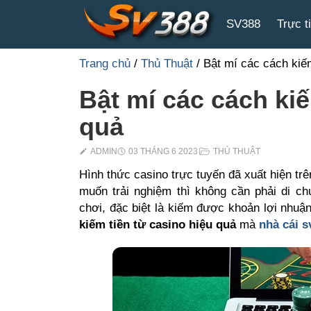
SV388
Trực t
Trang chủ
Thủ Thuật
Bật mí các cách kiếm
Bật mí các cách kiế
quả
ADMIN
03 THÁNG 6 2023
THỦ THUẬT
Hình thức casino trực tuyến đã xuất hiện trên
muốn trải nghiệm thì không cần phải di ch
chơi, đặc biệt là kiếm được khoản lợi nhuận 
kiếm tiền từ casino hiệu quả
mà
nhà cái s