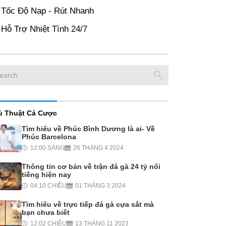
Tốc Độ Nạp - Rút Nhanh
Hỗ Trợ Nhiệt Tình 24/7
ủ Thuật Cá Cược
Tìm hiểu về Phúc Bình Dương là ai- Về
Phúc Barcelona
12:00 SÁNG
26 THÁNG 4 2024
Thông tin cơ bản về trận đá gà 24 tỷ nổi
tiếng hiện nay
04:10 CHIỀU
01 THÁNG 3 2024
Tìm hiểu về trực tiếp đá gà cựa sắt mà
bạn chưa biết
12:02 CHIỀU
13 THÁNG 11 2023