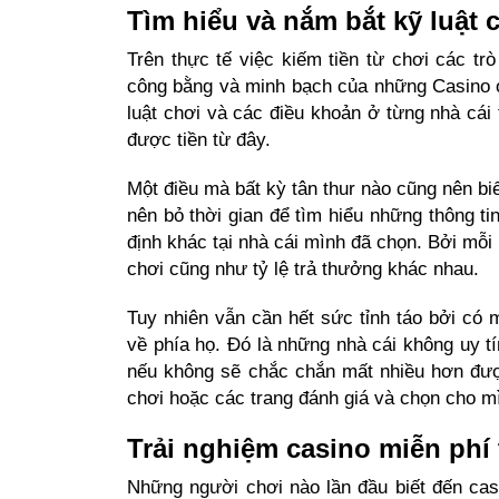
Tìm hiểu và nắm bắt kỹ luật c
Trên thực tế việc kiếm tiền từ chơi các tr
công bằng và minh bạch của những Casino o
luật chơi và các điều khoản ở từng nhà cái
được tiền từ đây.
Một điều mà bất kỳ tân thur nào cũng nên biế
nên bỏ thời gian để tìm hiểu những thông ti
định khác tại nhà cái mình đã chọn. Bởi mỗi
chơi cũng như tỷ lệ trả thưởng khác nhau.
Tuy nhiên vẫn cần hết sức tỉnh táo bởi có 
về phía họ. Đó là những nhà cái không uy t
nếu không sẽ chắc chắn mất nhiều hơn đượ
chơi hoặc các trang đánh giá và chọn cho mì
Trải nghiệm casino miễn phí
Những người chơi nào lần đầu biết đến cas