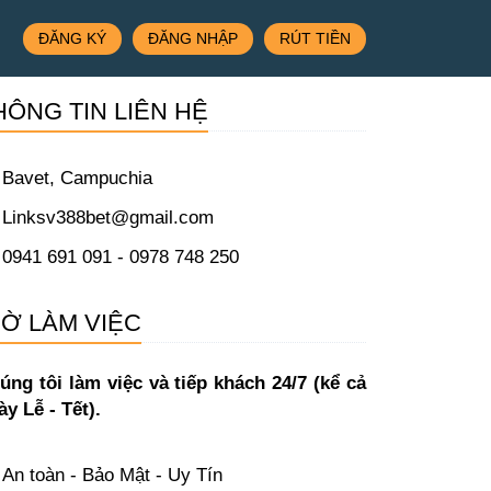
ĐĂNG KÝ
ĐĂNG NHẬP
RÚT TIỀN
HÔNG TIN LIÊN HỆ
Bavet, Campuchia
Linksv388bet@gmail.com
0941 691 091 - 0978 748 250
IỜ LÀM VIỆC
úng tôi làm việc và tiếp khách 24/7 (kể cả
ày Lễ - Tết).
An toàn - Bảo Mật - Uy Tín