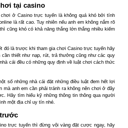
hơi tại casino
ò chơi ở Casino trực tuyến là không quá khó bởi tính
nline là rất cao. Tuy nhiên nếu anh em không nắm rõ
 thì cũng khó có khả năng thắng lớn thắng nhiều kiếm
t đó là trược khi tham gia chơi Casino trực tuyến hãy
n cần thiết như nạp, rút, trả thưởng cũng như các quy
 nhà cái đều có những quy định về luật chơi cách thức
một số những nhà cái đặt những điều luật đem hết lợi
ín mà anh em cần phải tránh ra không nên chơi ở đây
c. Hãy tìm hiểu kỹ những thông tin thông qua người
nh một địa chỉ uy tín nhé.
 trước
ino trực tuyến thì đừng vội vàng đặt cược ngay, hãy