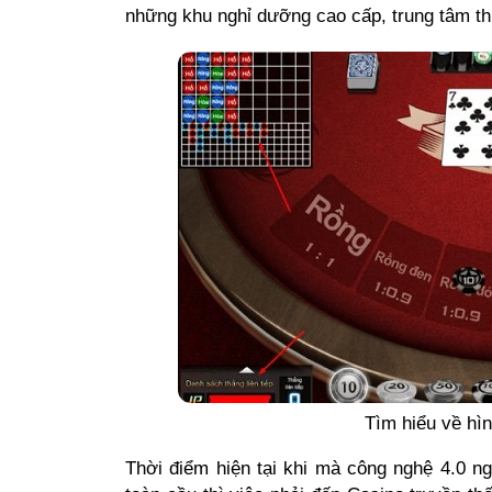
những khu nghỉ dưỡng cao cấp, trung tâm t
Tìm hiểu về hìn
Thời điểm hiện tại khi mà công nghệ 4.0 n