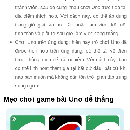
thành viên, sau đó cùng nhau chơi Uno trực tiếp tại
địa điểm thích hợp. Với cách này, có thể áp dụng
trong giờ giải lao học tập hoặc làm việc, kết nối
tinh thần và giải trí sau giờ làm việc căng thẳng.
Chơi Uno trên ứng dụng: hiện nay trò chơi Uno đã
được tích hợp trên ứng dụng, có thể tải về điện
thoại thông minh để trải nghiệm. Với cách này, bạn
có thể linh hoạt tham gia tại bất cứ đâu, bất cứ khi
nào bạn muốn mà không cần tốn thời gian tập trung
sống người.
Mẹo chơi game bài Uno dễ thắng