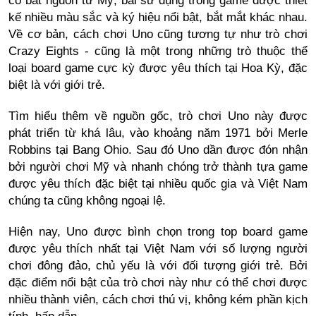
có bắt nguồn từ Mỹ, bài sử dụng trong game được thiết
kế nhiều màu sắc và ký hiệu nổi bật, bắt mắt khác nhau.
Về cơ bản, cách chơi Uno cũng tương tự như trò chơi
Crazy Eights - cũng là một trong những trò thuộc thể
loại board game cực kỳ được yêu thích tại Hoa Kỳ, đặc
biệt là với giới trẻ.
Tìm hiểu thêm về nguồn gốc, trò chơi Uno này được
phát triển từ khá lâu, vào khoảng năm 1971 bởi Merle
Robbins tại Bang Ohio. Sau đó Uno dần được đón nhận
bởi người chơi Mỹ và nhanh chóng trở thành tựa game
được yêu thích đặc biệt tại nhiều quốc gia và Việt Nam
chúng ta cũng không ngoại lệ.
Hiện nay, Uno được bình chọn trong top board game
được yêu thích nhất tại Việt Nam với số lượng người
chơi đông đảo, chủ yếu là với đối tượng giới trẻ. Bởi
đặc điểm nổi bật của trò chơi này như có thể chơi được
nhiều thành viên, cách chơi thú vị, không kém phần kịch