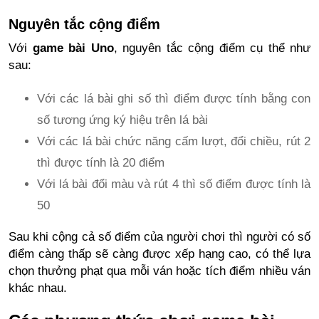
Nguyên tắc cộng điểm
Với
game bài Uno
, nguyên tắc cộng điểm cụ thể như
sau:
Với các lá bài ghi số thì điểm được tính bằng con
số tương ứng ký hiệu trên lá bài
Với các lá bài chức năng cấm lượt, đổi chiều, rút 2
thì được tính là 20 điểm
Với lá bài đổi màu và rút 4 thì số điểm được tính là
50
Sau khi cộng cả số điểm của người chơi thì người có số
điểm càng thấp sẽ càng được xếp hạng cao, có thể lựa
chọn thưởng phạt qua mỗi ván hoặc tích điểm nhiều ván
khác nhau.