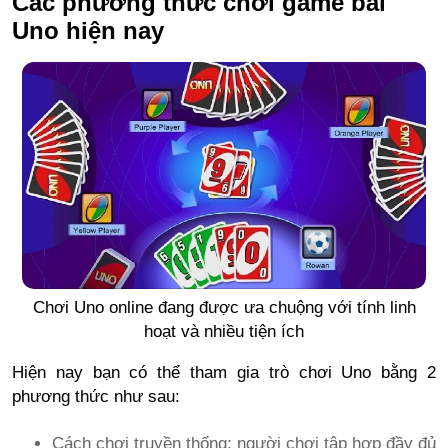
Các phương thức chơi game bài
Uno hiện nay
Chơi Uno online đang được ưa chuộng với tính linh
hoạt và nhiều tiện ích
Hiện nay bạn có thể tham gia trò chơi Uno bằng 2
phương thức như sau:
Cách chơi truyền thống: người chơi tập hợp đầy đủ