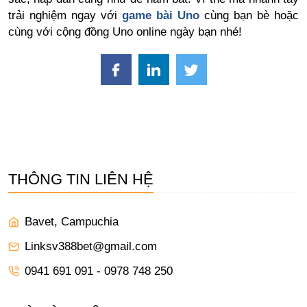
trải nghiệm ngay với
game bài Uno
cùng bạn bè hoặc
cùng với cộng đồng Uno online ngày bạn nhé!
THÔNG TIN LIÊN HỆ
Bavet, Campuchia
Linksv388bet@gmail.com
0941 691 091 - 0978 748 250