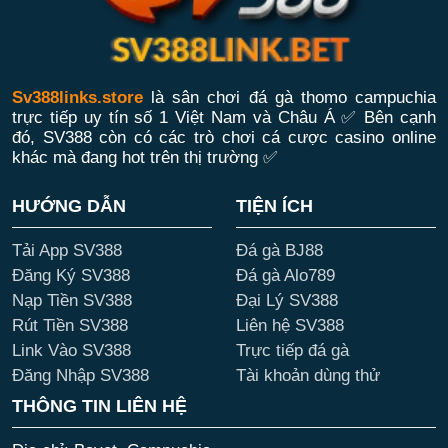
Sv388links.store
là sân chơi đá gà thomo campuchia
trực tiếp uy tín số 1 Việt Nam và Châu Á ✅ Bên cạnh
đó, SV388 còn có các trò chơi cá cược casino online
khác mà đang hot trên thị trường ✅
HƯỚNG DẪN
TIỆN ÍCH
Tải App SV388
Đá gà BJ88
Đăng Ký SV388
Đá gà Alo789
Nạp Tiền SV388
Đại Lý SV388
Rút Tiền SV388
Liên hệ SV388
Link Vào SV388
Trực tiếp đá gà
Đăng Nhập SV388
Tài khoản dùng thử
THÔNG TIN LIÊN HỆ