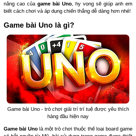
nâng cao của
game bài Uno
, hy vọng sẽ giúp anh em
biết cách chơi và áp dụng chiến thắng dễ dàng hơn nhé!
Game bài Uno là gì?
Game bài Uno - trò chơi giải trí trí tuệ được yêu thích
hàng đầu hiện nay
Game bài Uno
là một trò chơi thuộc thể loại board game