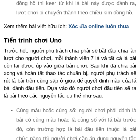
đồng hồ thì keer từ khi lá bài này được đánh ra,
lượt chơi bị chuyển thành theo chiều kim đồng hồ.
Xem thêm bài viết hữu ích:
Xóc đĩa online luôn thua
Tiến trình chơi Uno
Trước hết, người phụ trách chia phải sẽ bắt đầu chia lần
lượt cho người chơi, mỗi thành viên 7 lá và tất cả lá bài
còn lại được úp vào giữa bàn chơi. Sau khi đã chia bài
xong và hoàn tất thao tác chuẩn bị, người phụ trách sẽ
rút lá bài trên cùng sấp ở giữa để quyết định màu của lá
bài đánh đầu tiên. Dựa vào đó người chơi đầu tiên sẽ ra
lá bài theo các nguyên tắc cụ thể như sau:
Cùng màu hoặc cùng số: người chơi phải đánh là
bài có cùng màu hoặc là cùng số với lá bài trước
đó, còn trường hợp lá bài đầu tiên thuộc lá bài
chức năng thì người chơi cần áp dụng nguyên tắc