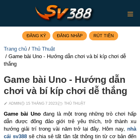
ĐĂNG KÝ
ĐĂNG NHẬP
RÚT TIỀN
Trang chủ
Thủ Thuật
Game bài Uno - Hướng dẫn chơi và bí kíp chơi dễ
thắng
Game bài Uno - Hướng dẫn
chơi và bí kíp chơi dễ thắng
ADMIN
15 THÁNG 7 2023
THỦ THUẬT
Game bài Uno
đang là một trong những trò chơi hấp
dẫn được đông đảo giới trẻ yêu thích, trở thành xu
hướng giải trí trong vài năm trở lại đây. Hôm nay,
nhà
cái sv388
sẽ chia sẻ tất tần tật thông tin từ cơ bản đến