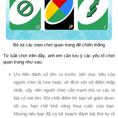
Bỏ túi các mẹo chơi quan trọng để chiến thắng
Từ luật chơi trên đây, anh em cần lưu ý các yếu tố chơi
quan trọng như sau:
Ưu tiên đánh số lớn ra trước: bởi mục tiêu của
người chơi là Uno hoặc về đích với số điểm thấp
nhất, vậy nên người chơi cần tranh thủ ra các lá
bài có nút lớn. Khi chốt điểm thì bạn sẽ giảm được
tối ưu, hạn chế khả năng thua cuộc của bạn.
Nhưng nếu bạn đã có kế hoạch đánh bài thứ tự rõ