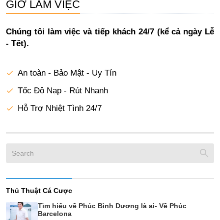
GIỜ LÀM VIỆC
Chúng tôi làm việc và tiếp khách 24/7 (kể cả ngày Lễ
- Tết).
An toàn - Bảo Mật - Uy Tín
Tốc Độ Nạp - Rút Nhanh
Hỗ Trợ Nhiệt Tình 24/7
Thủ Thuật Cá Cược
Tìm hiểu về Phúc Bình Dương là ai- Về Phúc
Barcelona