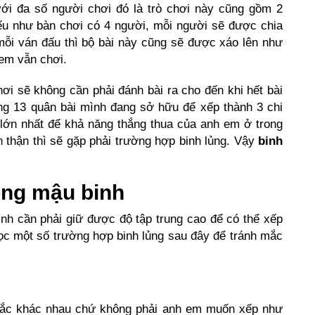
với đa số người chơi đó là trò chơi này cũng gồm 2
ếu như bàn chơi có 4 người, mỗi người sẽ được chia
 mỗi ván đấu thì bộ bài này cũng sẽ được xáo lên như
em vẫn chơi.
hơi sẽ không cần phải đánh bài ra cho đến khi hết bài
g 13 quân bài mình đang sở hữu để xếp thành 3 chi
lớn nhất để khả năng thắng thua của anh em ở trong
 thận thì sẽ gặp phải trường hợp binh lủng. Vậy
binh
rong mậu binh
nh cần phải giữ được độ tập trung cao để có thể xếp
ọc một số trường hợp binh lủng sau đây để tránh mắc
 tắc khác nhau chứ không phải anh em muốn xếp như