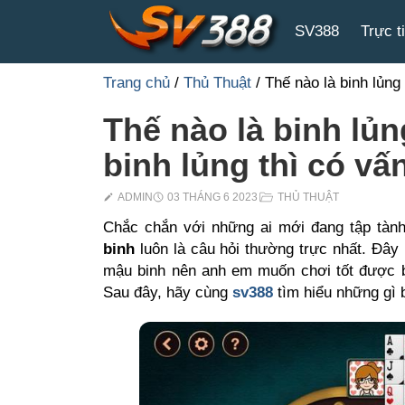
SV388
Trực t
Trang chủ
Thủ Thuật
Thế nào là binh lủng
Thế nào là binh lủ
binh lủng thì có vấ
ADMIN
03 THÁNG 6 2023
THỦ THUẬT
Chắc chắn với những ai mới đang tập tành
binh
luôn là câu hỏi thường trực nhất. Đây
mậu binh nên anh em muốn chơi tốt được b
Sau đây, hãy cùng
sv388
tìm hiểu những gì 