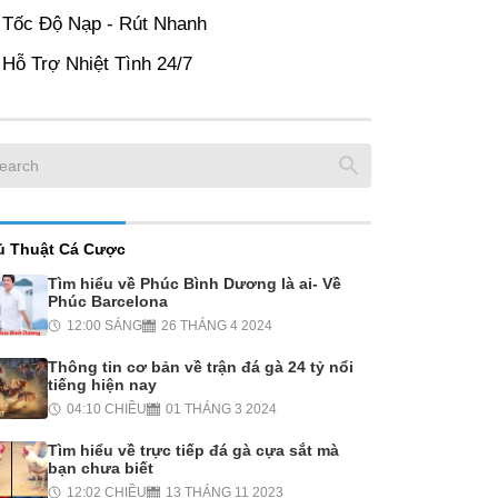
Tốc Độ Nạp - Rút Nhanh
Hỗ Trợ Nhiệt Tình 24/7
ủ Thuật Cá Cược
Tìm hiểu về Phúc Bình Dương là ai- Về
Phúc Barcelona
12:00 SÁNG
26 THÁNG 4 2024
Thông tin cơ bản về trận đá gà 24 tỷ nổi
tiếng hiện nay
04:10 CHIỀU
01 THÁNG 3 2024
Tìm hiểu về trực tiếp đá gà cựa sắt mà
bạn chưa biết
12:02 CHIỀU
13 THÁNG 11 2023