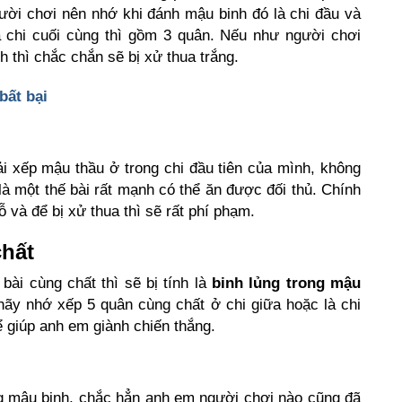
ười chơi nên nhớ khi đánh mậu binh đó là chi đầu và
à chi cuối cùng thì gồm 3 quân. Nếu như người chơi
h thì chắc chắn sẽ bị xử thua trắng.
bất bại
i xếp mậu thầu ở trong chi đầu tiên của mình, không
là một thế bài rất mạnh có thể ăn được đối thủ. Chính
 và để bị xử thua thì sẽ rất phí phạm.
chất
ài cùng chất thì sẽ bị tính là
binh lủng trong mậu
 hãy nhớ xếp 5 quân cùng chất ở chi giữa hoặc là chi
ể giúp anh em giành chiến thắng.
ng mậu binh, chắc hẳn anh em người chơi nào cũng đã