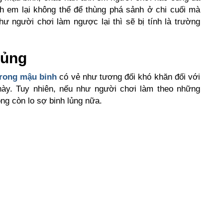
anh em lại không thể để thùng phá sảnh ở chi cuối mà
hư người chơi làm ngược lại thì sẽ bị tính là trường
lủng
trong mậu binh
có vẻ như tương đối khó khăn đối với
y. Tuy nhiên, nếu như người chơi làm theo những
ng còn lo sợ binh lủng nữa.