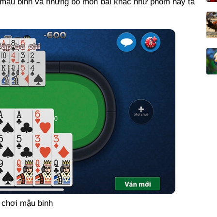
 mậu binh và những bộ môn bài khác như phỏm hay tá
 chơi mậu binh