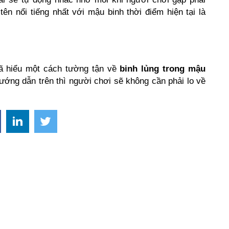
ên nổi tiếng nhất với mậu binh thời điểm hiện tại là
 đã hiểu một cách tường tận về
binh lủng trong mậu
ớng dẫn trên thì người chơi sẽ không cần phải lo về
NG DẪN
TIỆN ÍCH
THÔNG TIN L