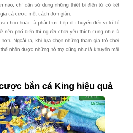
n nào, chỉ cần sử dụng những thiết bị điện tử có kết
m gia cá cược một cách đơn giản.
a chọn hoặc là phải trực tiếp di chuyển đến vị trí tổ
ở nên phổ biến thì người chơi yêu thích cũng như là
hơn. Ngoài ra, khi lựa chọn những tham gia trò chơi
 thể nhận được những hỗ trợ cũng như là khuyến mãi
 cược bắn cá King hiệu quả