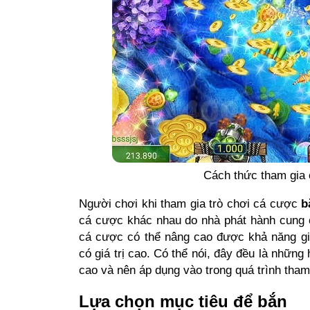
Cách thức tham gia 
Người chơi khi tham gia trò chơi cá cược
b
cá cược khác nhau do nhà phát hành cung c
cá cược có thể nâng cao được khả năng gi
có giá trị cao. Có thể nói, đây đều là nhữn
cao và nên áp dụng vào trong quá trình tham
Lựa chọn mục tiêu để bắn