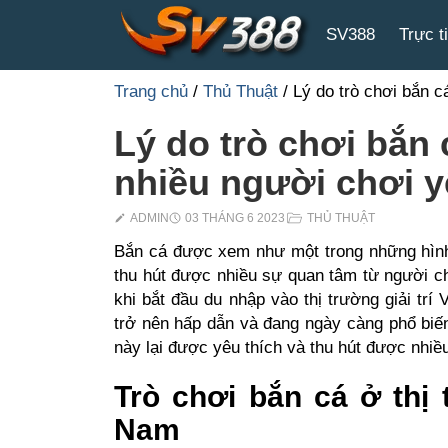
SV388
Trực t
Trang chủ
Thủ Thuật
Lý do trò chơi bắn c
Lý do trò chơi bắn
nhiều người chơi y
ADMIN
03 THÁNG 6 2023
THỦ THUẬT
Bắn cá được xem như một trong những hình
thu hút được nhiều sự quan tâm từ người c
khi bắt đầu du nhập vào thị trường giải trí
trở nên hấp dẫn và đang ngày càng phổ biế
này lại được yêu thích và thu hút được nhiề
Trò chơi bắn cá ở thị 
Nam