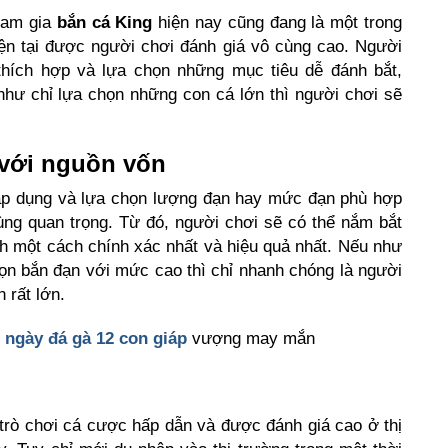
tham gia
bắn cá King
hiện nay cũng đang là một trong
ện tại được người chơi đánh giá vô cùng cao. Người
thích hợp và lựa chọn những mục tiêu dễ đánh bắt,
như chỉ lựa chọn những con cá lớn thì người chơi sẽ
với nguồn vốn
p dụng và lựa chọn lượng đạn hay mức đạn phù hợp
ùng quan trọng. Từ đó, người chơi sẽ có thể nắm bắt
 một cách chính xác nhất và hiệu quả nhất. Nếu như
họn bắn đạn với mức cao thì chỉ nhanh chóng là người
 rất lớn.
m
ngày đá gà 12 con giáp
vượng may mắn
rò chơi cá cược hấp dẫn và được đánh giá cao ở thị