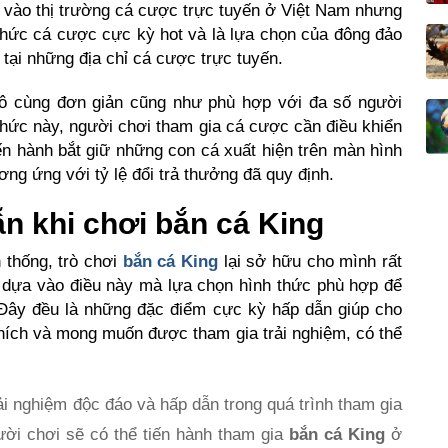
p vào thị trường cá cược trực tuyến ở Việt Nam nhưng
 thức cá cược cực kỳ hot và là lựa chọn của đông đảo
 tại những địa chỉ cá cược trực tuyến.
vô cùng đơn giản cũng như phù hợp với đa số người
hức này, người chơi tham gia cá cược cần điều khiển
ến hành bắt giữ những con cá xuất hiện trên màn hình
ơng ứng với tỷ lệ đổi trả thưởng đã quy định.
n khi chơi bắn cá King
 thống, trò chơi
bắn cá King
lại sở hữu cho mình rất
 dựa vào điều này mà lựa chọn hình thức phù hợp để
 Đây đều là những đặc điểm cực kỳ hấp dẫn giúp cho
hích và mong muốn được tham gia trải nghiệm, có thể
 nghiệm độc đáo và hấp dẫn trong quá trình tham gia
ười chơi sẽ có thể tiến hành tham gia
bắn cá King
ở