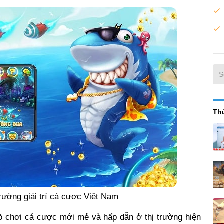
Th
trường giải trí cá cược Việt Nam
rò chơi cá cược mới mẻ và hấp dẫn ở thị trường hiện